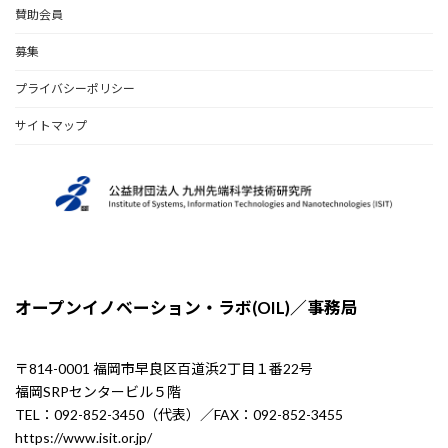
賛助会員
募集
プライバシーポリシー
サイトマップ
オープンイノベーション・ラボ(OIL)／事務局
〒814-0001 福岡市早良区百道浜2丁目１番22号
福岡SRPセンタービル５階
TEL：092-852-3450（代表）／FAX：092-852-3455
https://www.isit.or.jp/