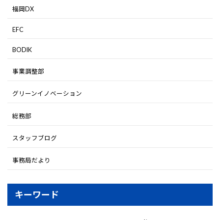
福岡DX
EFC
BODIK
事業調整部
グリーンイノベーション
総務部
スタッフブログ
事務局だより
キーワード