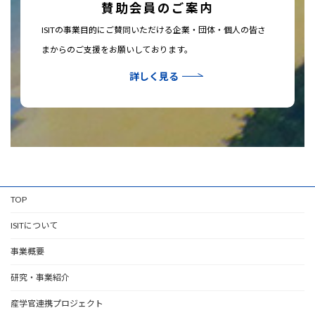
賛助会員のご案内
ISITの事業目的にご賛同いただける企業・団体・個人の皆さ
まからのご支援をお願いしております。
詳しく見る
TOP
ISITについて
事業概要
研究・事業紹介
産学官連携プロジェクト