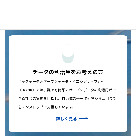
ています。
詳しく見る
データの利活用をお考えの方
ビッグデータ＆オープンデータ・イニシアティブ九州
（BODIK）では、誰でも簡単にオープンデータの利活用がで
きる社会の実現を目指し、自治体のデータ公開から活用まで
をノンストップで支援しています。
詳しく見る