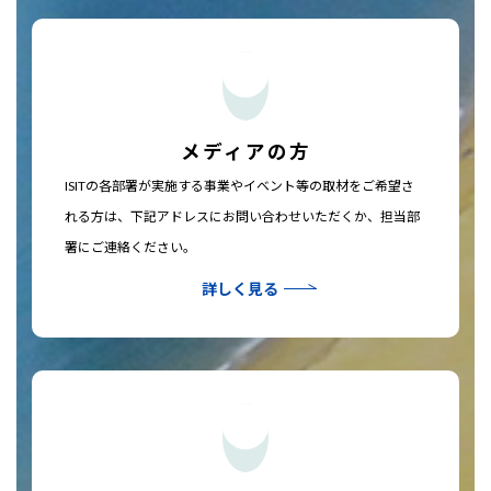
メディアの方
ISITの各部署が実施する事業やイベント等の取材をご希望さ
れる方は、下記アドレスにお問い合わせいただくか、担当部
署にご連絡ください。
詳しく見る