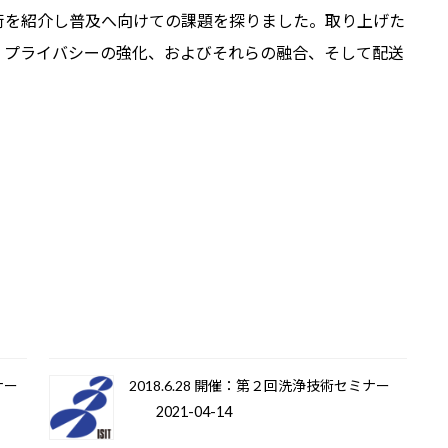
術を紹介し普及へ向けての課題を探りました。取り上げた
、プライバシーの強化、およびそれらの融合、そして配送
ナー
2018.6.28 開催：第２回洗浄技術セミナー
2021-04-14