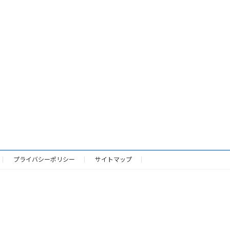
プライバシーポリシー
サイトマップ