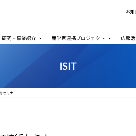
お知
研究・事業紹介
産学官連携プロジェクト
広報活
ISIT
T技術セミナー