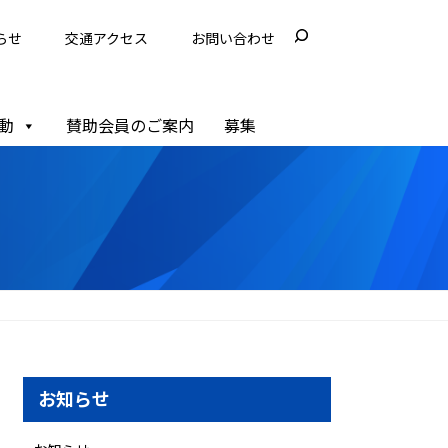
らせ
交通アクセス
お問い合わせ
動
賛助会員のご案内
募集
お知らせ