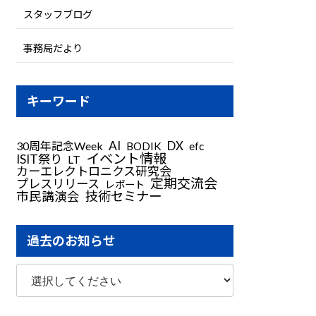
スタッフブログ
事務局だより
キーワード
AI
DX
30周年記念Week
BODIK
efc
イベント情報
ISIT祭り
LT
カーエレクトロニクス研究会
定期交流会
プレスリリース
レポート
技術セミナー
市民講演会
過去のお知らせ