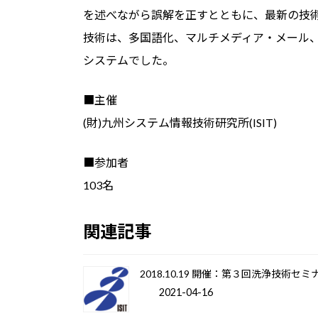
を述べながら誤解を正すとともに、最新の技
技術は、多国語化、マルチメディア・メール
システムでした。
■主催
(財)九州システム情報技術研究所(ISIT)
■参加者
103名
関連記事
2018.10.19 開催：第３回洗浄技術セミ
2021-04-16