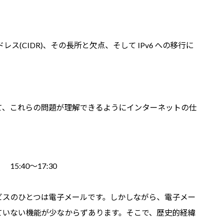
ス(CIDR)、その長所と欠点、そして IPv6 への移行に
て、これらの問題が理解できるようにインターネットの仕
:40～17:30
スのひとつは電子メールです。しかしながら、電子メー
ていない機能が少なからずあります。そこで、歴史的経緯