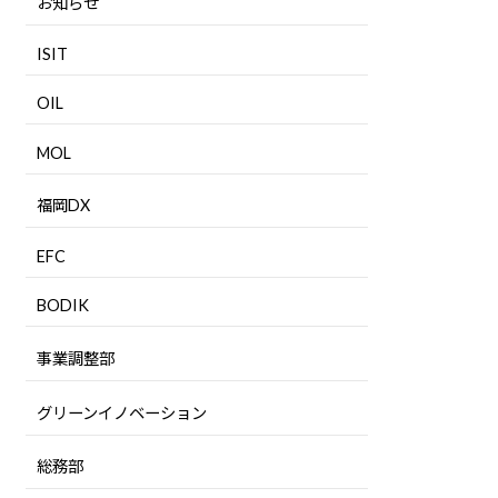
お知らせ
ISIT
OIL
MOL
福岡DX
EFC
BODIK
事業調整部
グリーンイノベーション
総務部