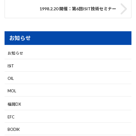
1998.2.20 開催：第6回ISIT技術セミナー
お知らせ
お知らせ
ISIT
OIL
MOL
福岡DX
EFC
BODIK