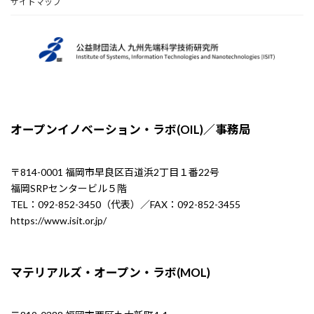
サイトマップ
オープンイノベーション・ラボ(OIL)／事務局
〒814-0001 福岡市早良区百道浜2丁目１番22号
福岡SRPセンタービル５階
TEL：092-852-3450（代表）／FAX：092-852-3455
https://www.isit.or.jp/
マテリアルズ・オープン・ラボ(MOL)