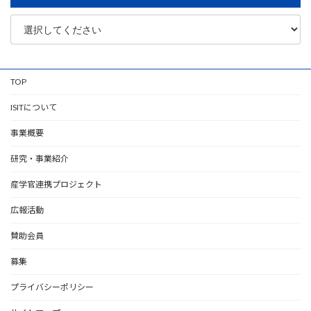
TOP
ISITについて
事業概要
研究・事業紹介
産学官連携プロジェクト
広報活動
賛助会員
募集
プライバシーポリシー