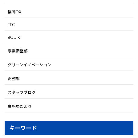
福岡DX
EFC
BODIK
事業調整部
グリーンイノベーション
総務部
スタッフブログ
事務局だより
キーワード