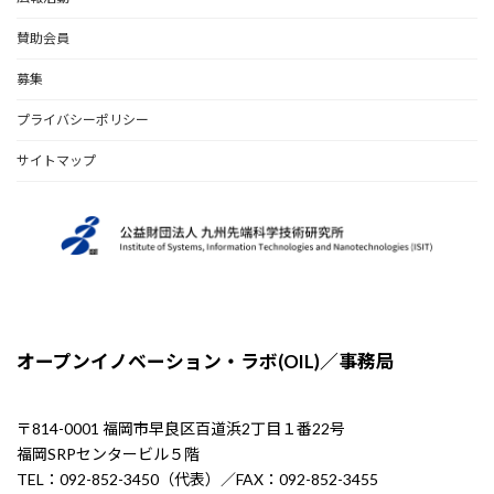
賛助会員
募集
プライバシーポリシー
サイトマップ
オープンイノベーション・ラボ(OIL)／事務局
〒814-0001 福岡市早良区百道浜2丁目１番22号
福岡SRPセンタービル５階
TEL：092-852-3450（代表）／FAX：092-852-3455