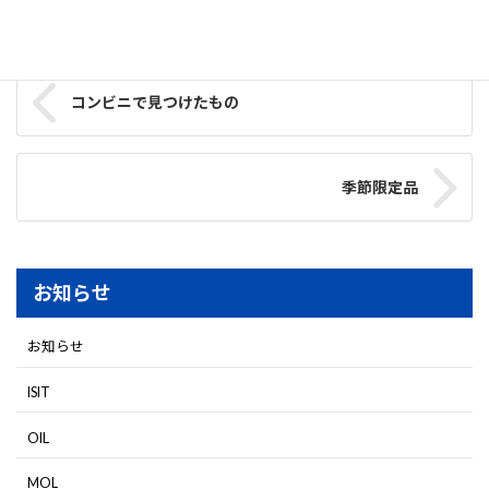
プレスリリース
タグ
コンビニで見つけたもの
季節限定品
お知らせ
お知らせ
ISIT
OIL
MOL