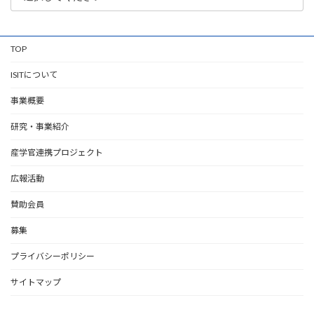
TOP
ISITについて
事業概要
研究・事業紹介
産学官連携プロジェクト
広報活動
賛助会員
募集
プライバシーポリシー
サイトマップ