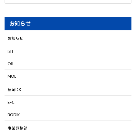
お知らせ
お知らせ
ISIT
OIL
MOL
福岡DX
EFC
BODIK
事業調整部