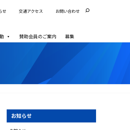
らせ
交通アクセス
お問い合わせ
動
賛助会員のご案内
募集
お知らせ