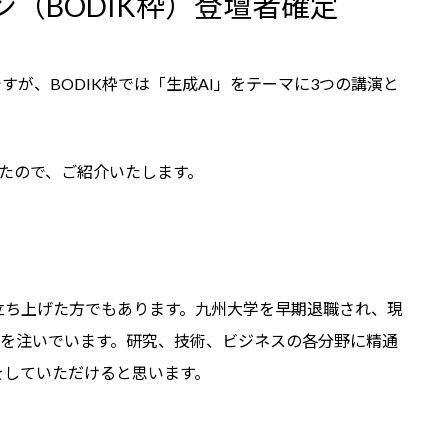
ョン（BODIK枠）登壇者確定
すが、BODIK枠では「生成AI」をテーマに3つの講演と
たので、ご紹介いたします。
立ち上げた方でもあります。九州大学を早期退職され、現
力を注いでいます。研究、技術、ビジネスの各分野に精通
をしていただけると思います。