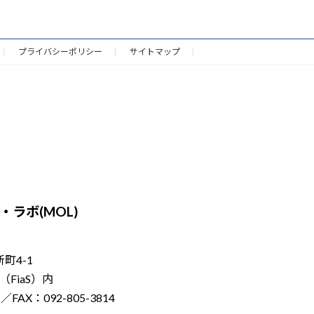
プライバシーポリシー
サイトマップ
ラボ(MOL)
新町4-1
FiaS）内
／FAX：092-805-3814