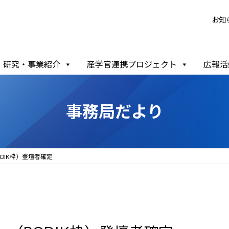
お知
研究・事業紹介
産学官連携プロジェクト
広報活
事務局だより
ODIK枠）登壇者確定