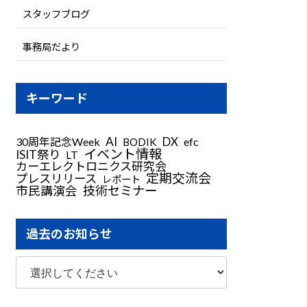
スタッフブログ
事務局だより
キーワード
AI
DX
30周年記念Week
BODIK
efc
イベント情報
ISIT祭り
LT
カーエレクトロニクス研究会
定期交流会
プレスリリース
レポート
技術セミナー
市民講演会
過去のお知らせ