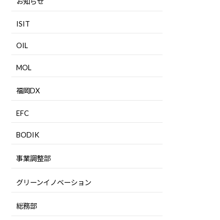
お知らせ
ISIT
OIL
MOL
福岡DX
EFC
BODIK
事業調整部
グリーンイノベーション
総務部