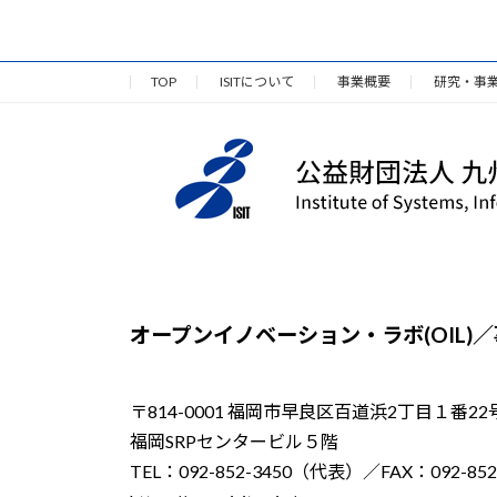
TOP
ISITについて
事業概要
研究・事
オープンイノベーション・ラボ(OIL)
〒814-0001 福岡市早良区百道浜2丁目１番22
福岡SRPセンタービル５階
TEL：092-852-3450（代表）／FAX：092-852