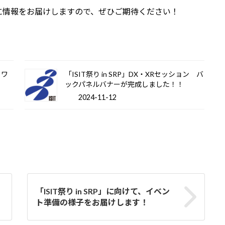
に情報をお届けしますので、ぜひご期待ください！
トワ
「ISIT祭り in SRP」DX・XRセッション バ
ックパネルバナーが完成しました！！
2024-11-12
「ISIT祭り in SRP」に向けて、イベン
ト準備の様子をお届けします！