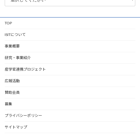
TOP
ISITについて
事業概要
研究・事業紹介
産学官連携プロジェクト
広報活動
賛助会員
募集
プライバシーポリシー
サイトマップ