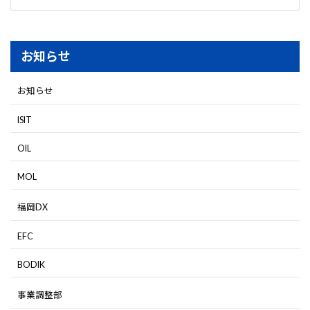
お知らせ
お知らせ
ISIT
OIL
MOL
福岡DX
EFC
BODIK
事業調整部