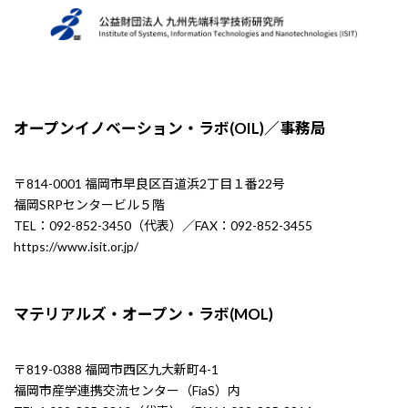
オープンイノベーション・ラボ(OIL)／事務局
〒814-0001 福岡市早良区百道浜2丁目１番22号
福岡SRPセンタービル５階
TEL：092-852-3450（代表）／FAX：092-852-3455
https://www.isit.or.jp/
マテリアルズ・オープン・ラボ(MOL)
〒819-0388 福岡市西区九大新町4-1
福岡市産学連携交流センター（FiaS）内