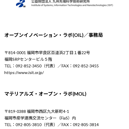
オープンイノベーション・ラボ(OIL)／事務局
〒814-0001 福岡市早良区百道浜2丁目１番22号
福岡SRPセンタービル５階
TEL：092-852-3450（代表）／FAX：092-852-3455
https://www.isit.or.jp/
マテリアルズ・オープン・ラボ(MOL)
〒819-0388 福岡市西区九大新町4-1
福岡市産学連携交流センター（FiaS）内
TEL：092-805-3810（代表）／FAX：092-805-3814