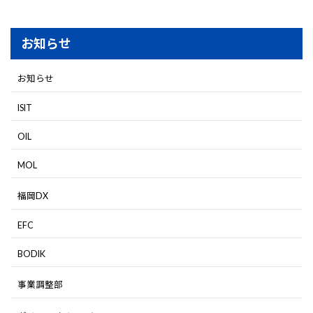
お知らせ
お知らせ
ISIT
OIL
MOL
福岡DX
EFC
BODIK
事業調整部