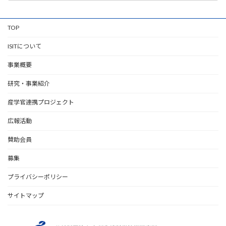
TOP
ISITについて
事業概要
研究・事業紹介
産学官連携プロジェクト
広報活動
賛助会員
募集
プライバシーポリシー
サイトマップ