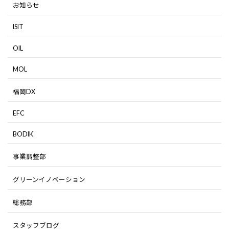
お知らせ
ISIT
OIL
MOL
福岡DX
EFC
BODIK
事業調整部
グリーンイノベーション
総務部
スタッフブログ