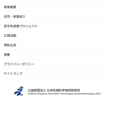
事業概要
研究・事業紹介
産学官連携プロジェクト
広報活動
賛助会員
募集
プライバシーポリシー
サイトマップ