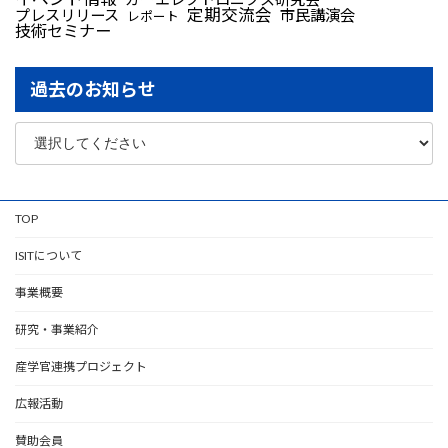
定期交流会
プレスリリース
市民講演会
レポート
技術セミナー
過去のお知らせ
TOP
ISITについて
事業概要
研究・事業紹介
産学官連携プロジェクト
広報活動
賛助会員