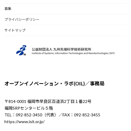
募集
プライバシーポリシー
サイトマップ
オープンイノベーション・ラボ(OIL)／事務局
〒814-0001 福岡市早良区百道浜2丁目１番22号
福岡SRPセンタービル５階
TEL：092-852-3450（代表）／FAX：092-852-3455
https://www.isit.or.jp/