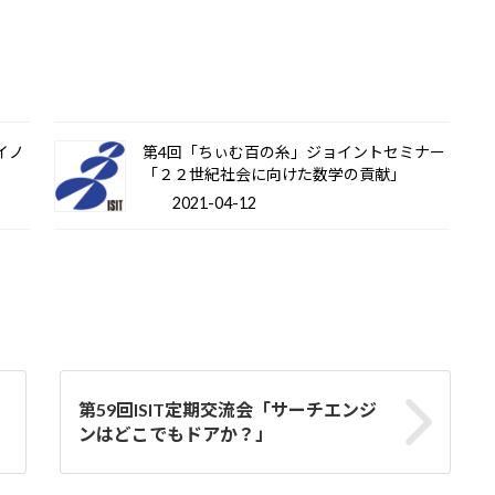
のイノ
第4回「ちぃむ百の糸」ジョイントセミナー
「２２世紀社会に向けた数学の貢献」
2021-04-12
第59回ISIT定期交流会「サーチエンジ
ンはどこでもドアか？」