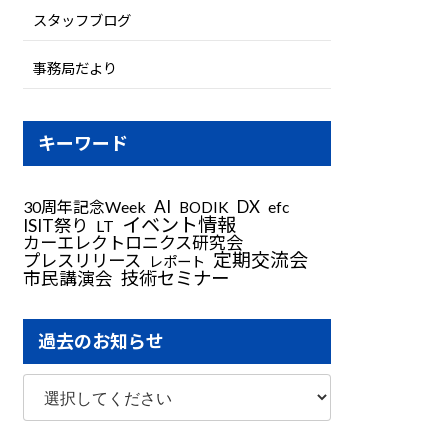
スタッフブログ
事務局だより
キーワード
AI
DX
30周年記念Week
BODIK
efc
イベント情報
ISIT祭り
LT
カーエレクトロニクス研究会
定期交流会
プレスリリース
レポート
技術セミナー
市民講演会
過去のお知らせ