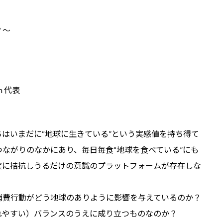
？～
m 代表
はいまだに“地球に生きている”という実感値を持ち得て
ながりのなかにあり、毎日毎食“地球を食べている”にも
実に拮抗しうるだけの意識のプラットフォームが存在しな
費行動がどう地球のありように影響を与えているのか？
れやすい）バランスのうえに成り立つものなのか？