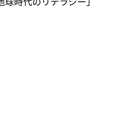
「地球時代のリテラシー」