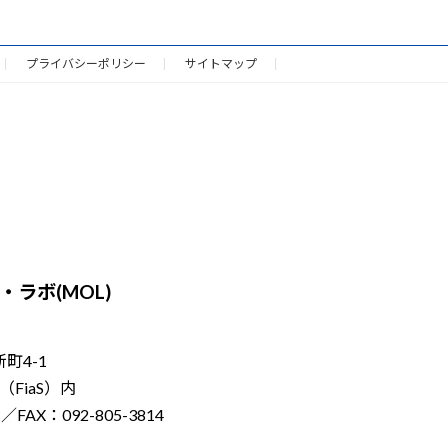
プライバシーポリシー
サイトマップ
ラボ(MOL)
新町4-1
FiaS）内
／FAX：092-805-3814