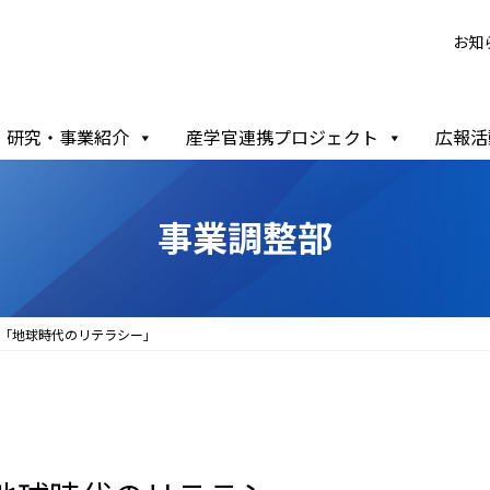
お知
研究・事業紹介
産学官連携プロジェクト
広報活
事業調整部
流会「地球時代のリテラシー」