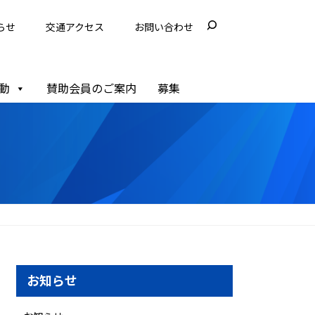
らせ
交通アクセス
お問い合わせ
動
賛助会員のご案内
募集
お知らせ