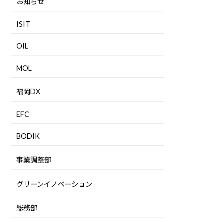
お知らせ
ISIT
OIL
MOL
福岡DX
EFC
BODIK
事業調整部
グリーンイノベーション
総務部