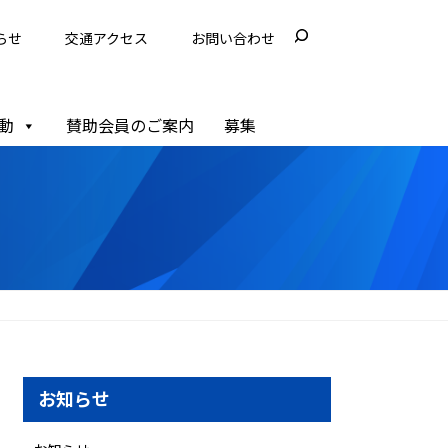
らせ
交通アクセス
お問い合わせ
動
賛助会員のご案内
募集
お知らせ