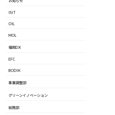
お知らせ
ISIT
OIL
MOL
福岡DX
EFC
BODIK
事業調整部
グリーンイノベーション
総務部