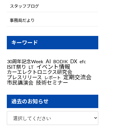
スタッフブログ
事務局だより
キーワード
AI
DX
30周年記念Week
BODIK
efc
イベント情報
ISIT祭り
LT
カーエレクトロニクス研究会
定期交流会
プレスリリース
レポート
技術セミナー
市民講演会
過去のお知らせ