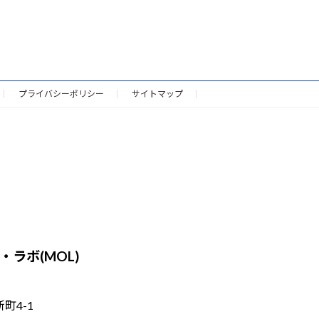
プライバシーポリシー
サイトマップ
ラボ(MOL)
新町4-1