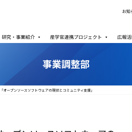
お知
研究・事業紹介
産学官連携プロジェクト
広報活
事業調整部
交流会「オープンソースソフトウェアの現状とコミュニティ支援」