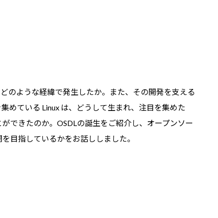
どのような経緯で発生したか。また、その開発を支える
めている Linux は、どうして生まれ、注目を集めた
ができたのか。OSDLの誕生をご紹介し、オープンソー
開を目指しているかをお話ししました。
？