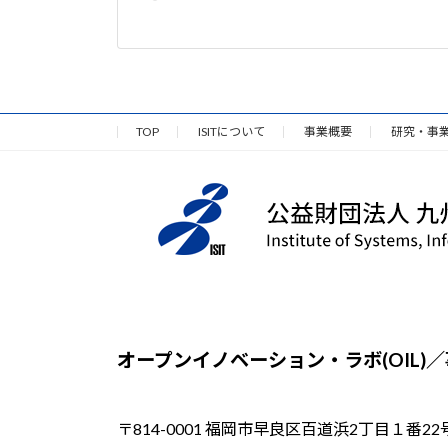
TOP
ISITについて
事業概要
研究・事
オープンイノベーション・ラボ(OIL)
〒814-0001 福岡市早良区百道浜2丁目１番22