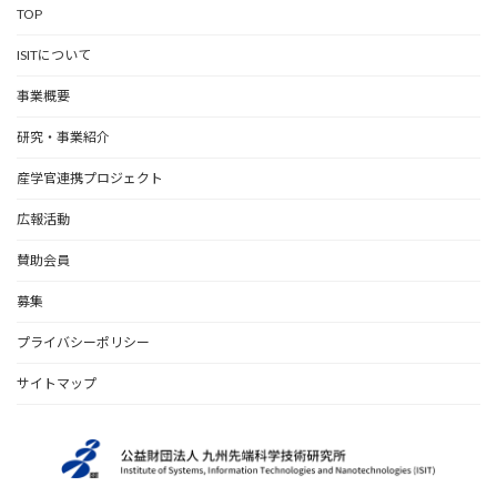
TOP
ISITについて
事業概要
研究・事業紹介
産学官連携プロジェクト
広報活動
賛助会員
募集
プライバシーポリシー
サイトマップ