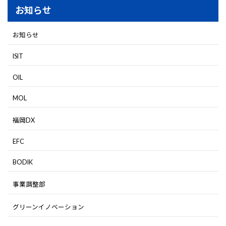
お知らせ
お知らせ
ISIT
OIL
MOL
福岡DX
EFC
BODIK
事業調整部
グリーンイノベーション