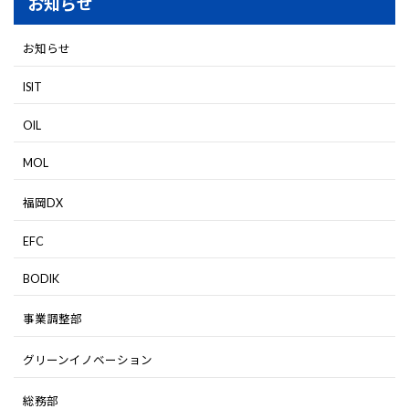
お知らせ
お知らせ
ISIT
OIL
MOL
福岡DX
EFC
BODIK
事業調整部
グリーンイノベーション
総務部