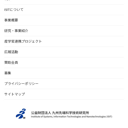
ISITについて
事業概要
研究・事業紹介
産学官連携プロジェクト
広報活動
賛助会員
募集
プライバシーポリシー
サイトマップ