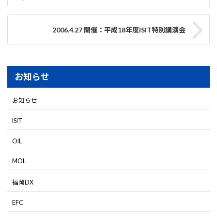
2006.4.27 開催：平成18年度ISIT特別講演会
お知らせ
お知らせ
ISIT
OIL
MOL
福岡DX
EFC