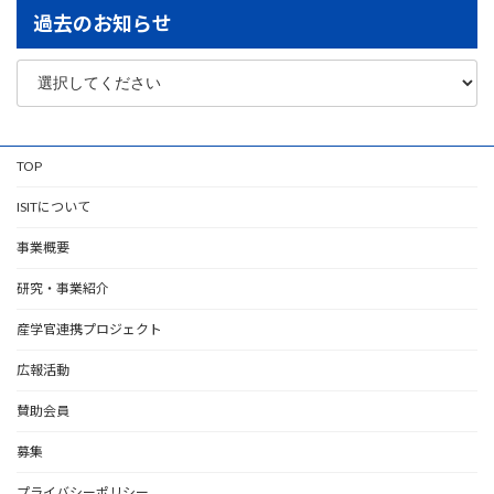
過去のお知らせ
TOP
ISITについて
事業概要
研究・事業紹介
産学官連携プロジェクト
広報活動
賛助会員
募集
プライバシーポリシー