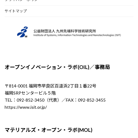
サイトマップ
オープンイノベーション・ラボ(OIL)／事務局
〒814-0001 福岡市早良区百道浜2丁目１番22号
福岡SRPセンタービル５階
TEL：092-852-3450（代表）／FAX：092-852-3455
https://www.isit.or.jp/
マテリアルズ・オープン・ラボ(MOL)