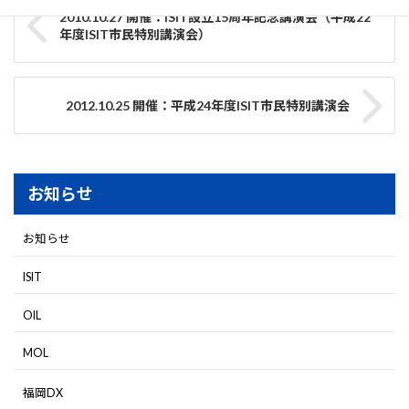
2010.10.27 開催：ISIT設立15周年記念講演会（平成22
年度ISIT市民特別講演会）
2012.10.25 開催：平成24年度ISIT市民特別講演会
お知らせ
お知らせ
ISIT
OIL
MOL
福岡DX