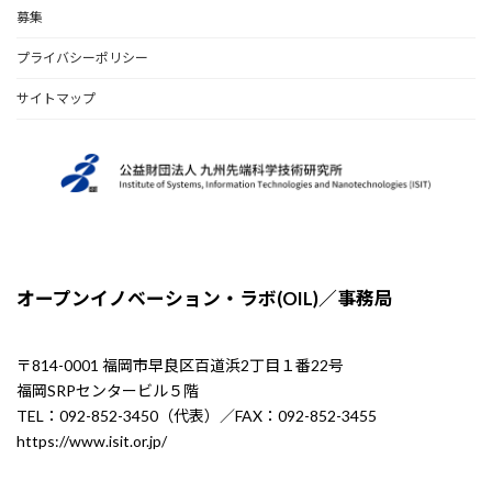
募集
プライバシーポリシー
サイトマップ
オープンイノベーション・ラボ(OIL)／事務局
〒814-0001 福岡市早良区百道浜2丁目１番22号
福岡SRPセンタービル５階
TEL：092-852-3450（代表）／FAX：092-852-3455
https://www.isit.or.jp/