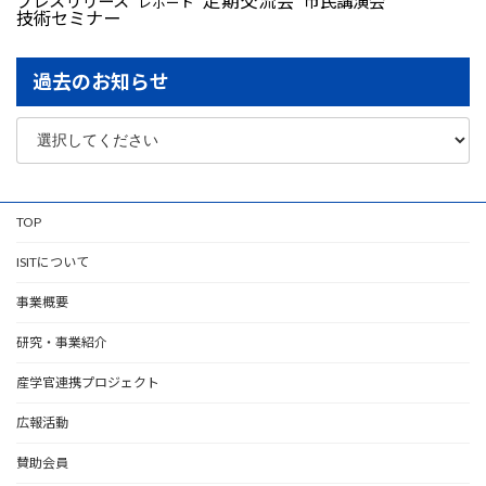
定期交流会
プレスリリース
市民講演会
レポート
技術セミナー
過去のお知らせ
TOP
ISITについて
事業概要
研究・事業紹介
産学官連携プロジェクト
広報活動
賛助会員