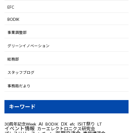
EFC
BODIK
事業調整部
グリーンイノベーション
総務部
スタッフブログ
事務局だより
キーワード
AI
DX
ISIT祭り
30周年記念Week
LT
BODIK
efc
イベント情報
カーエレクトロニクス研究会