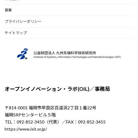
募集
プライバシーポリシー
サイトマップ
オープンイノベーション・ラボ(OIL)／事務局
〒814-0001 福岡市早良区百道浜2丁目１番22号
福岡SRPセンタービル５階
TEL：092-852-3450（代表）／FAX：092-852-3455
https://www.isit.or.jp/