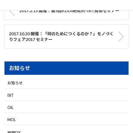
2017.2.13 開催：第5回KDDI研究所-ISIT技術セミナー
2017.10.20 開催：「何のためにつくるのか？」モノづく
りフェア2017 セミナー
お知らせ
お知らせ
ISIT
OIL
MOL
福岡DX