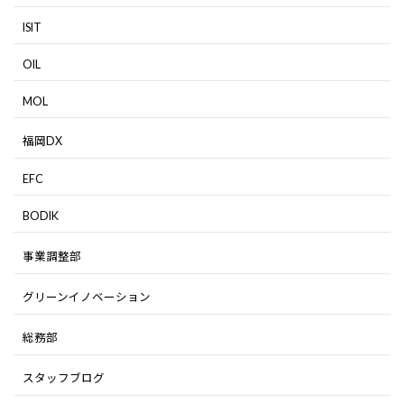
ISIT
OIL
MOL
福岡DX
EFC
BODIK
事業調整部
グリーンイノベーション
総務部
スタッフブログ