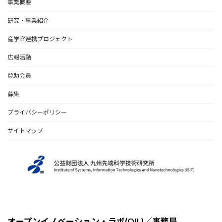
事業概要
研究・事業紹介
産学官連携プロジェクト
広報活動
賛助会員
募集
プライバシーポリシー
サイトマップ
オープンイノベーション・ラボ(OIL)／事務局