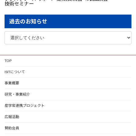
技術セミナー
過去のお知らせ
TOP
ISITについて
事業概要
研究・事業紹介
産学官連携プロジェクト
広報活動
賛助会員