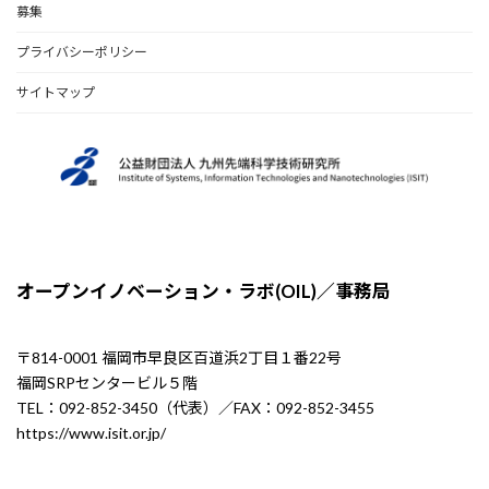
募集
プライバシーポリシー
サイトマップ
オープンイノベーション・ラボ(OIL)／事務局
〒814-0001 福岡市早良区百道浜2丁目１番22号
福岡SRPセンタービル５階
TEL：092-852-3450（代表）／FAX：092-852-3455
https://www.isit.or.jp/