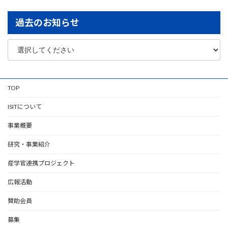
過去のお知らせ
TOP
ISITについて
事業概要
研究・事業紹介
産学官連携プロジェクト
広報活動
賛助会員
募集