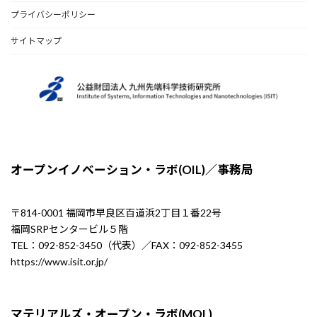
プライバシーポリシー
サイトマップ
オープンイノベーション・ラボ(OIL)／事務局
〒814-0001 福岡市早良区百道浜2丁目１番22号
福岡SRPセンタービル５階
TEL：092-852-3450（代表）／FAX：092-852-3455
https://www.isit.or.jp/
マテリアルズ・オープン・ラボ(MOL)