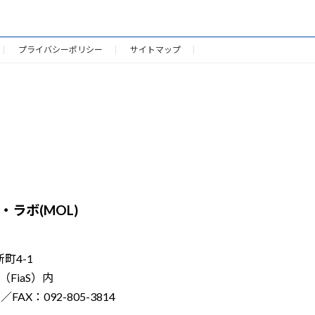
プライバシーポリシー
サイトマップ
ラボ(MOL)
新町4-1
FiaS）内
／FAX：092-805-3814