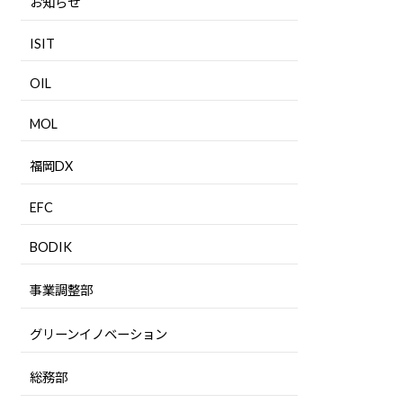
お知らせ
ISIT
OIL
MOL
福岡DX
EFC
BODIK
事業調整部
グリーンイノベーション
総務部