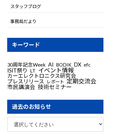
スタッフブログ
事務局だより
キーワード
AI
DX
30周年記念Week
BODIK
efc
イベント情報
ISIT祭り
LT
カーエレクトロニクス研究会
定期交流会
プレスリリース
レポート
技術セミナー
市民講演会
過去のお知らせ