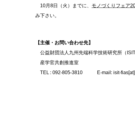
10月8日（火）までに、
モノづくりフェア20
み下さい。
【主催・お問い合わせ先】
公益財団法人九州先端科学技術研究所（ISI
産学官共創推進室
TEL : 092-805-3810 E-mail: isit-fia