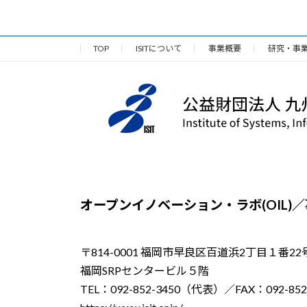
TOP
ISITについて
事業概要
研究・事
オープンイノベーション・ラボ(OIL)
〒814-0001 福岡市早良区百道浜2丁目１番22
福岡SRPセンタービル５階
TEL：092-852-3450（代表）／FAX：092-852