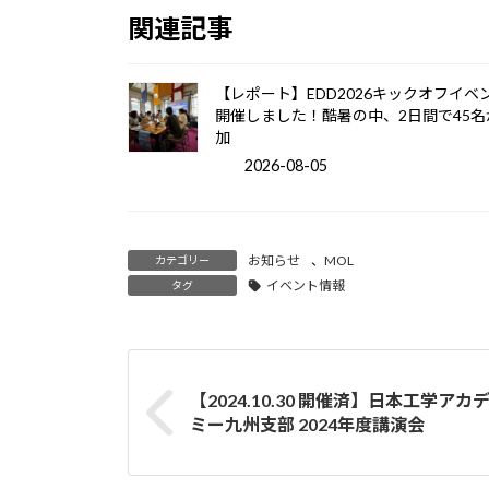
関連記事
【レポート】EDD2026キックオフイベ
開催しました！酷暑の中、2日間で45名
加
2026-08-05
お知らせ
、
MOL
カテゴリー
イベント情報
タグ
【2024.10.30 開催済】日本工学アカ
ミー九州支部 2024年度講演会