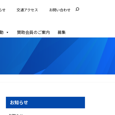
らせ
交通アクセス
お問い合わせ
動
賛助会員のご案内
募集
お知らせ