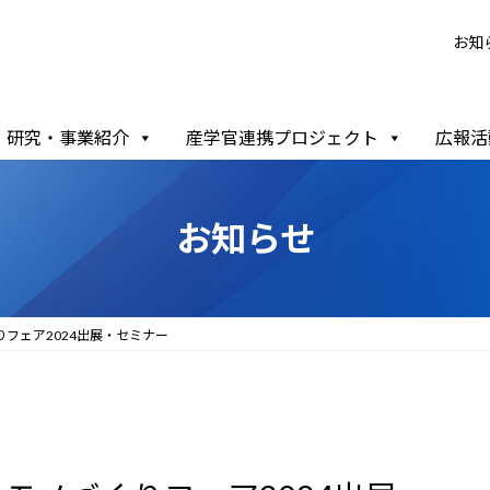
お知
研究・事業紹介
産学官連携プロジェクト
広報活
お知らせ
づくりフェア2024出展・セミナー