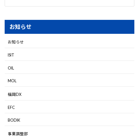
お知らせ
お知らせ
ISIT
OIL
MOL
福岡DX
EFC
BODIK
事業調整部