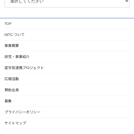
TOP
ISITについて
事業概要
研究・事業紹介
産学官連携プロジェクト
広報活動
賛助会員
募集
プライバシーポリシー
サイトマップ