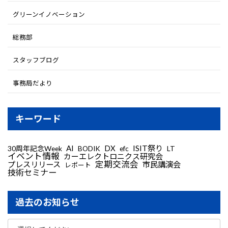
グリーンイノベーション
総務部
スタッフブログ
事務局だより
キーワード
AI
DX
ISIT祭り
30周年記念Week
LT
BODIK
efc
イベント情報
カーエレクトロニクス研究会
定期交流会
プレスリリース
市民講演会
レポート
技術セミナー
過去のお知らせ