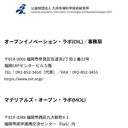
オープンイノベーション・ラボ(OIL)／事務局
〒814-0001 福岡市早良区百道浜2丁目１番22号
福岡SRPセンタービル５階
TEL：092-852-3450（代表）／FAX：092-852-3455
https://www.isit.or.jp/
マテリアルズ・オープン・ラボ(MOL)
〒819-0388 福岡市西区九大新町4-1
福岡市産学連携交流センター（FiaS）内