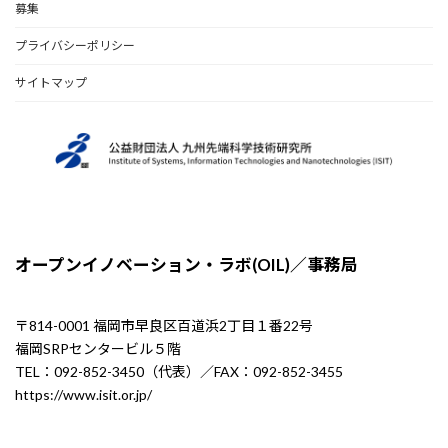
募集
プライバシーポリシー
サイトマップ
オープンイノベーション・ラボ(OIL)／事務局
〒814-0001 福岡市早良区百道浜2丁目１番22号
福岡SRPセンタービル５階
TEL：092-852-3450（代表）／FAX：092-852-3455
https://www.isit.or.jp/