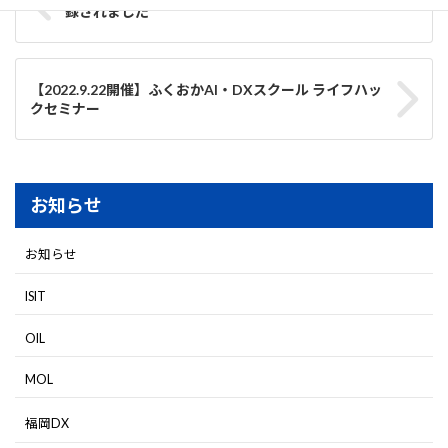
録されました
【2022.9.22開催】ふくおかAI・DXスクール ライフハッ
クセミナー
お知らせ
お知らせ
ISIT
OIL
MOL
福岡DX