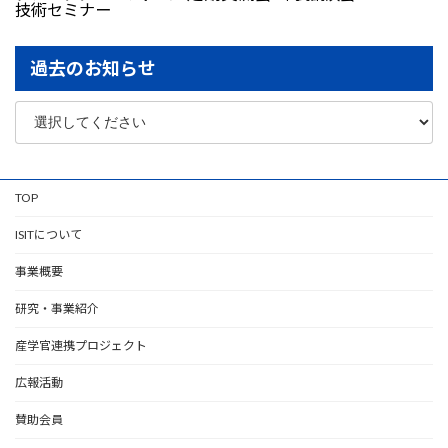
技術セミナー
過去のお知らせ
TOP
ISITについて
事業概要
研究・事業紹介
産学官連携プロジェクト
広報活動
賛助会員