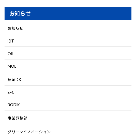
お知らせ
お知らせ
ISIT
OIL
MOL
福岡DX
EFC
BODIK
事業調整部
グリーンイノベーション