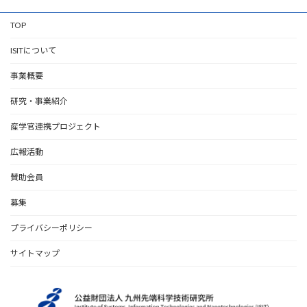
TOP
ISITについて
事業概要
研究・事業紹介
産学官連携プロジェクト
広報活動
賛助会員
募集
プライバシーポリシー
サイトマップ