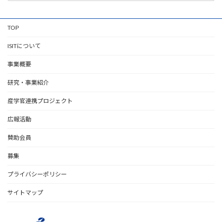
TOP
ISITについて
事業概要
研究・事業紹介
産学官連携プロジェクト
広報活動
賛助会員
募集
プライバシーポリシー
サイトマップ