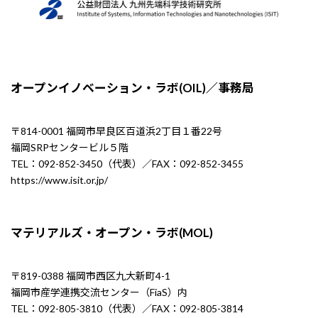
オープンイノベーション・ラボ(OIL)／事務局
〒814-0001 福岡市早良区百道浜2丁目１番22号
福岡SRPセンタービル５階
TEL：092-852-3450（代表）／FAX：092-852-3455
https://www.isit.or.jp/
マテリアルズ・オープン・ラボ(MOL)
〒819-0388 福岡市西区九大新町4-1
福岡市産学連携交流センター（FiaS）内
TEL：092-805-3810（代表）／FAX：092-805-3814