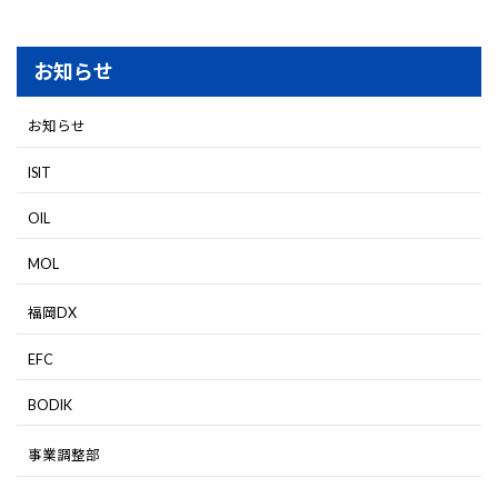
お知らせ
お知らせ
ISIT
OIL
MOL
福岡DX
EFC
BODIK
事業調整部