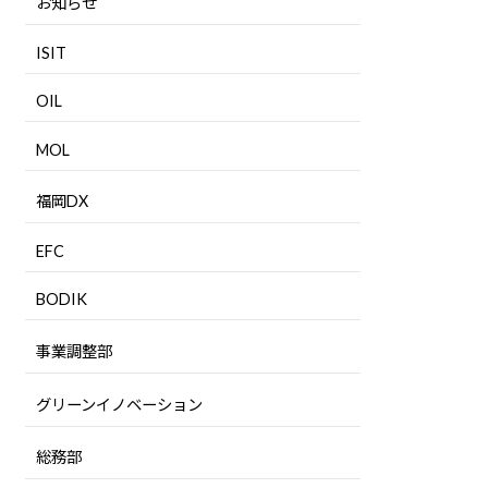
お知らせ
ISIT
OIL
MOL
福岡DX
EFC
BODIK
事業調整部
グリーンイノベーション
総務部