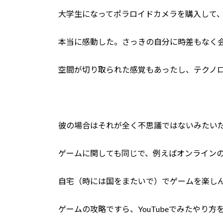
大学生になってポラロイドカメラを購入して
本当に感動した。さっきの自分に時差もなく
空間が切り取られた感覚もあったし、テクノ
彼の場合はそれが全く不思議ではないみたい
ゲームに関しても同じで、例えばオンライン
自宅（時には国をまたいで）でゲームを楽し
ゲームの攻略ですら、YouTubeでみたやり