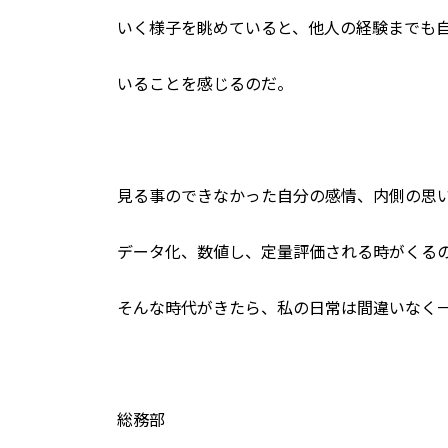
いく様子を眺めていると、他人の経験までも
いることを感じるのだ。
見る事のできなかった自分の感情、内側の思
データ化、数値し、定量評価される時がくる
そんな時代がきたら、私の日常は間違いなく
総務部