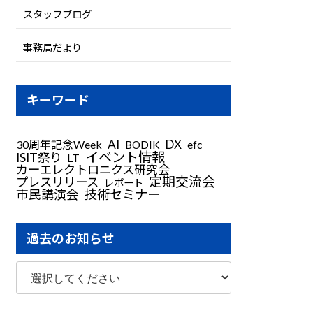
スタッフブログ
事務局だより
キーワード
AI
DX
30周年記念Week
BODIK
efc
イベント情報
ISIT祭り
LT
カーエレクトロニクス研究会
定期交流会
プレスリリース
レポート
技術セミナー
市民講演会
過去のお知らせ