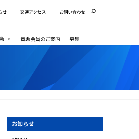
らせ
交通アクセス
お問い合わせ
動
賛助会員のご案内
募集
お知らせ