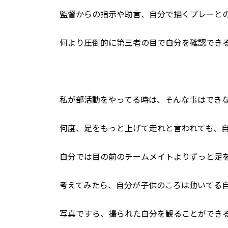
監督からの指示や助言、自分で描くプレーと
何より圧倒的に第三者の目で自分を確認でき
私が部活動をやってる時は、そんな事はでき
何度、足をもっと上げて走れと言われても、
自分では目の前のチームメイトよりずっと足
考えてみたら、自分が子供のころは動いてる
写真ですら、撮られた自分を観ることができ