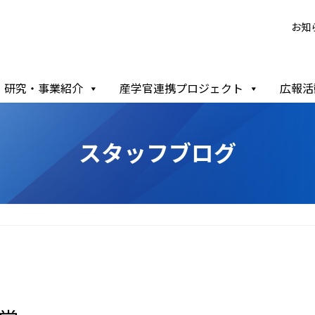
お知
研究・事業紹介
産学官連携プロジェクト
広報活
スタッフブログ