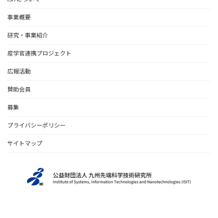
事業概要
研究・事業紹介
産学官連携プロジェクト
広報活動
賛助会員
募集
プライバシーポリシー
サイトマップ