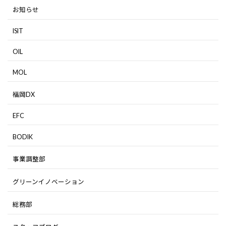
お知らせ
ISIT
OIL
MOL
福岡DX
EFC
BODIK
事業調整部
グリーンイノベーション
総務部