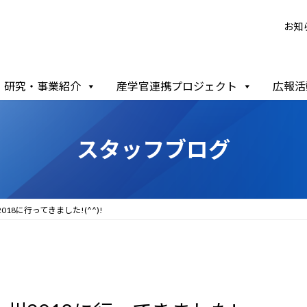
お知
研究・事業紹介
産学官連携プロジェクト
広報活
スタッフブログ
18に行ってきました!(^^)!