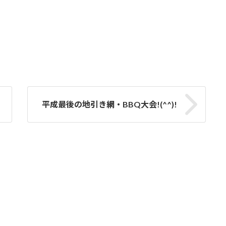
平成最後の地引き網・BBQ大会!(^^)!