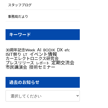
スタッフブログ
事務局だより
キーワード
AI
DX
30周年記念Week
BODIK
efc
イベント情報
ISIT祭り
LT
カーエレクトロニクス研究会
定期交流会
プレスリリース
レポート
技術セミナー
市民講演会
過去のお知らせ