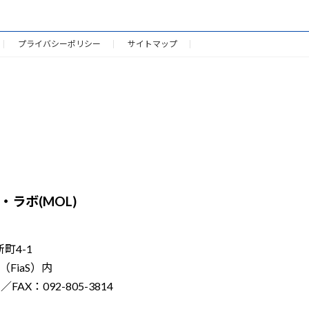
プライバシーポリシー
サイトマップ
ラボ(MOL)
新町4-1
FiaS）内
／FAX：092-805-3814