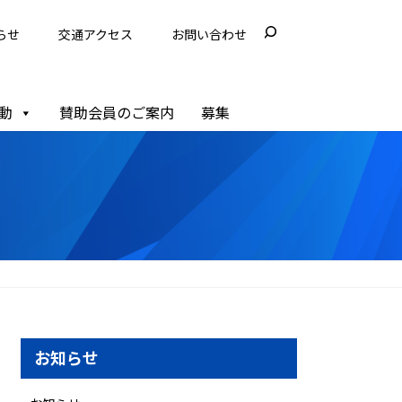
らせ
交通アクセス
お問い合わせ
動
賛助会員のご案内
募集
お知らせ