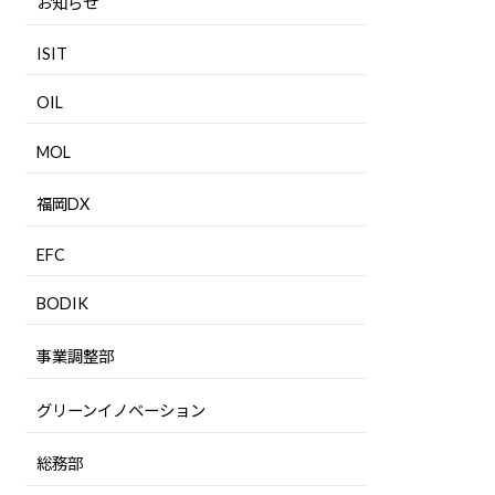
お知らせ
ISIT
OIL
MOL
福岡DX
EFC
BODIK
事業調整部
グリーンイノベーション
総務部