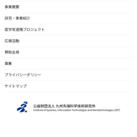
事業概要
研究・事業紹介
産学官連携プロジェクト
広報活動
賛助会員
募集
プライバシーポリシー
サイトマップ