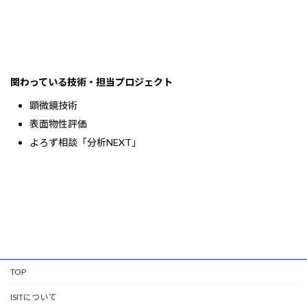
関わっている技術・担当プロジェクト
顕微鏡技術
表面物性評価
よろず相談「分析NEXT」
TOP
ISITについて