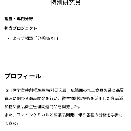
特別研究員
担当・専門分野
担当プロジェクト
よろず相談「分析NEXT」
プロフィール
ISIT産学官共創推進室 特別研究員。広範囲の加工食品製造と品質
管理に関わる商品開発を行い、微生物制御技術を活用した食品添
加物や食品衛生管理関連商品を開発した。
また、ファインケミカルと医薬品開発に伴う各種の分析を手掛け
てきた。