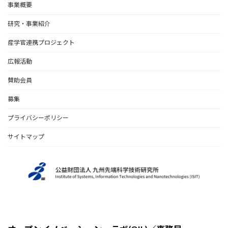
事業概要
研究・事業紹介
産学官連携プロジェクト
広報活動
賛助会員
募集
プライバシーポリシー
サイトマップ