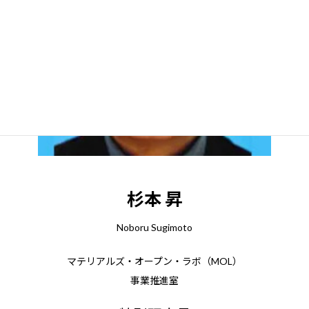
杉本 昇
Noboru Sugimoto
マテリアルズ・オープン・ラボ（MOL）
事業推進室